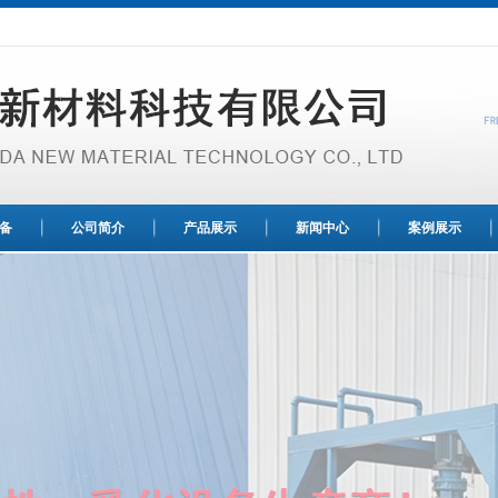
备
公司简介
产品展示
新闻中心
案例展示