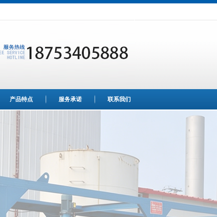
产品特点
服务承诺
联系我们