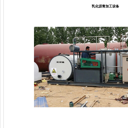
乳化沥青加工设备