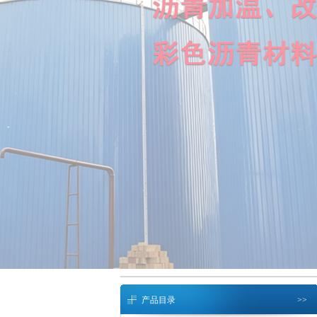
产品目录
>>